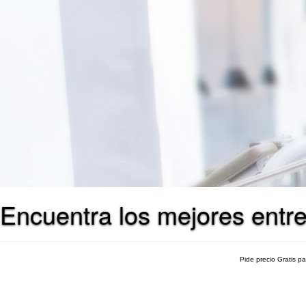
Encuentra los mejores entre
Pide precio Gratis p