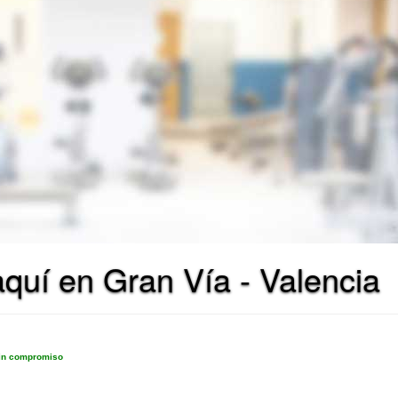
quí en Gran Vía - Valencia
sin compromiso