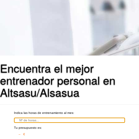
Encuentra el mejor
entrenador personal en
Altsasu/Alsasua
Indica las horas de entrenamiento al mes:
Tu presupuesto es:
– €