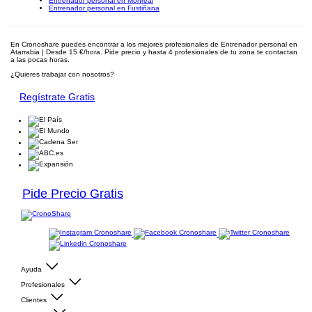
Entrenador personal en Monreal
Entrenador personal en Fustiñana
En Cronoshare puedes encontrar a los mejores profesionales de Entrenador personal en
Atarrabia | Desde 15 €/hora. Pide precio y hasta 4 profesionales de tu zona te contactan
a las pocas horas.
¿Quieres trabajar con nosotros?
Regístrate Gratis
Pide Precio Gratis
Ayuda
Profesionales
Clientes