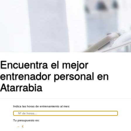
Encuentra el mejor
entrenador personal en
Atarrabia
Indica las horas de entrenamiento al mes:
Tu presupuesto es:
– €