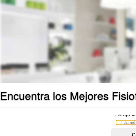
Encuentra los Mejores Fisio
Indica qué ser