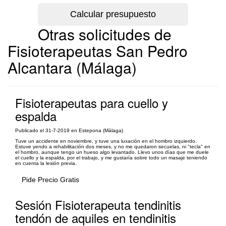
Otras solicitudes de
Fisioterapeutas San Pedro
Alcantara (Málaga)
Fisioterapeutas para cuello y
espalda
Publicado el 31-7-2019 en Estepona (Málaga)
Tuve un accidente en noviembre, y tuve una luxación en el hombro izquierdo.
Estuve yendo a rehabilitación dos meses, y no me quedaron secuelas, ni "tecla" en
el hombro, aunque tengo un hueso algo levantado. Llevo unos días que me duele
el cuello y la espalda, por el trabajo, y me gustaría sobre todo un masaje teniendo
en cuenta la lesión previa.
Pide Precio Gratis
Sesión Fisioterapeuta tendinitis
tendón de aquiles en tendinitis