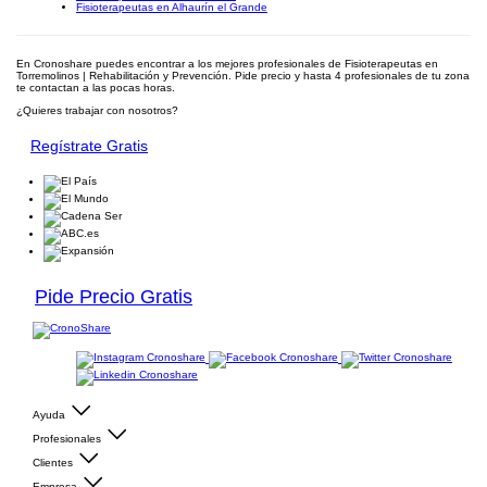
Fisioterapeutas en Alhaurín el Grande
En Cronoshare puedes encontrar a los mejores profesionales de Fisioterapeutas en
Torremolinos | Rehabilitación y Prevención. Pide precio y hasta 4 profesionales de tu zona
te contactan a las pocas horas.
¿Quieres trabajar con nosotros?
Regístrate Gratis
Pide Precio Gratis
Ayuda
Profesionales
Clientes
Empresa