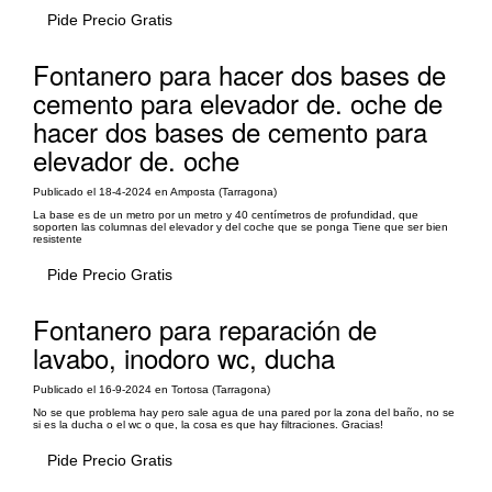
Pide Precio Gratis
Fontanero para hacer dos bases de
cemento para elevador de. oche de
hacer dos bases de cemento para
elevador de. oche
Publicado el 18-4-2024 en Amposta (Tarragona)
La base es de un metro por un metro y 40 centímetros de profundidad, que
soporten las columnas del elevador y del coche que se ponga Tiene que ser bien
resistente
Pide Precio Gratis
Fontanero para reparación de
lavabo, inodoro wc, ducha
Publicado el 16-9-2024 en Tortosa (Tarragona)
No se que problema hay pero sale agua de una pared por la zona del baño, no se
si es la ducha o el wc o que, la cosa es que hay filtraciones. Gracias!
Pide Precio Gratis