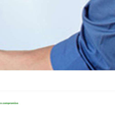
sin compromiso