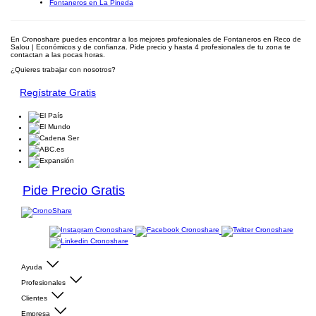
Fontaneros en La Pineda
En Cronoshare puedes encontrar a los mejores profesionales de Fontaneros en Reco de
Salou | Económicos y de confianza. Pide precio y hasta 4 profesionales de tu zona te
contactan a las pocas horas.
¿Quieres trabajar con nosotros?
Regístrate Gratis
Pide Precio Gratis
Ayuda
Profesionales
Clientes
Empresa