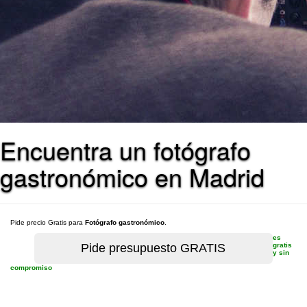
Encuentra un fotógrafo
gastronómico en Madrid
Pide precio Gratis para
Fotógrafo gastronómico
.
es
gratis
y sin
compromiso