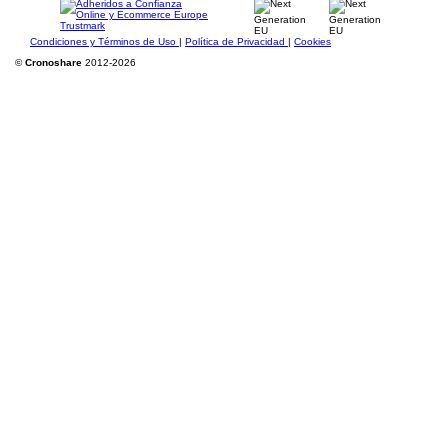
Condiciones y Términos de Uso
|
Política de Privacidad
|
Cookies
©
Cronoshare
2012-2026