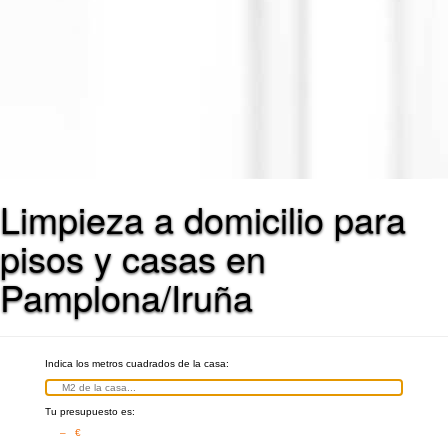
Limpieza a domicilio para
pisos y casas en
Pamplona/Iruña
Indica los metros cuadrados de la casa:
Tu presupuesto es:
– €