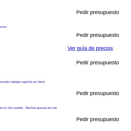
Pedir presupuesto
yores.
Pedir presupuesto
Ver guía de precios
Pedir presupuesto
cesito trabajar urgente por favor
Pedir presupuesto
te en otro pueblo . Muchas gracias por me
Pedir presupuesto