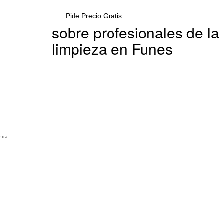
Pide Precio Gratis
sobre profesionales de la
limpieza en Funes
da....