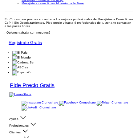
Masajista a domicilio en Alhaurín de la Torre
En Cronoshare puedes encontrar a los mejores profesionales de Masajistas a Domicilio en
Coín | Sin Desplazamientos. Pide precio y hasta 4 profesionales de tu zona te contactan
a las pocas horas.
¿Quieres trabajar con nosotros?
Regístrate Gratis
Pide Precio Gratis
Ayuda
Profesionales
Clientes