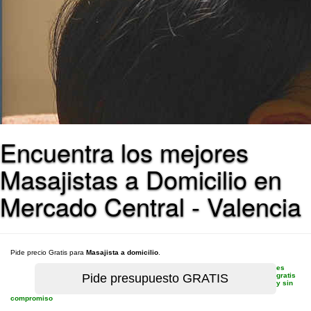
Encuentra los mejores
Masajistas a Domicilio en
Mercado Central - Valencia
Pide precio Gratis para
Masajista a domicilio
.
es
gratis
y sin
compromiso