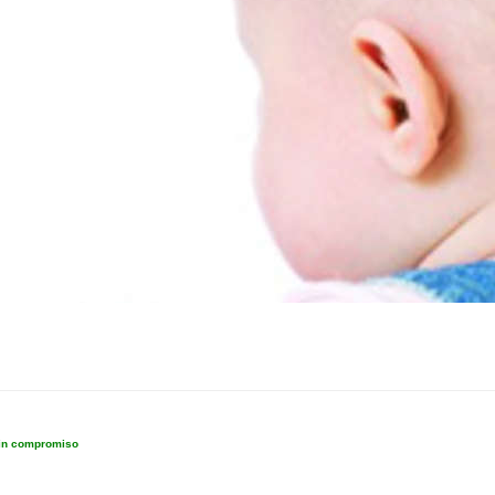
sin compromiso