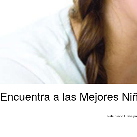
Encuentra a las Mejores Niñ
Pide precio Gratis p