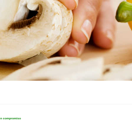
sin compromiso