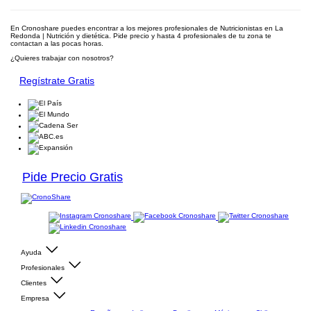
En Cronoshare puedes encontrar a los mejores profesionales de Nutricionistas en La
Redonda | Nutrición y dietética. Pide precio y hasta 4 profesionales de tu zona te
contactan a las pocas horas.
¿Quieres trabajar con nosotros?
Regístrate Gratis
Pide Precio Gratis
Ayuda
Profesionales
Clientes
Empresa