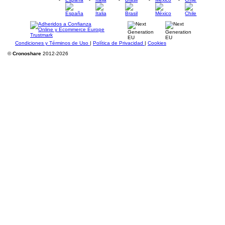
Condiciones y Términos de Uso
|
Política de Privacidad
|
Cookies
©
Cronoshare
2012-2026