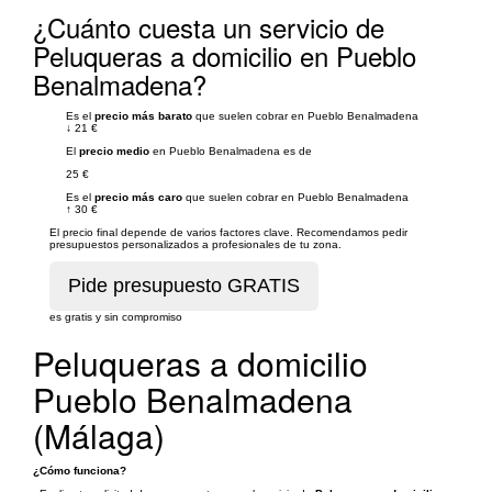
¿Cuánto cuesta un servicio de
Peluqueras a domicilio en Pueblo
Benalmadena?
Es el
precio más barato
que suelen cobrar en Pueblo Benalmadena
↓
21 €
El
precio medio
en Pueblo Benalmadena es de
25 €
Es el
precio más caro
que suelen cobrar en Pueblo Benalmadena
↑
30 €
El precio final depende de varios factores clave. Recomendamos pedir
presupuestos personalizados a profesionales de tu zona.
es gratis y sin compromiso
Peluqueras a domicilio
Pueblo Benalmadena
(Málaga)
¿Cómo funciona?