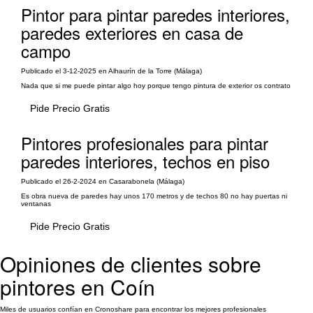
Pintor para pintar paredes interiores,
paredes exteriores en casa de
campo
Publicado el 3-12-2025 en Alhaurín de la Torre (Málaga)
Nada que si me puede pintar algo hoy porque tengo pintura de exterior os contrato
Pide Precio Gratis
Pintores profesionales para pintar
paredes interiores, techos en piso
Publicado el 26-2-2024 en Casarabonela (Málaga)
Es obra nueva de paredes hay unos 170 metros y de techos 80 no hay puertas ni
ventanas
Pide Precio Gratis
Opiniones de clientes sobre
pintores en Coín
Miles de usuarios confían en Cronoshare para encontrar los mejores profesionales