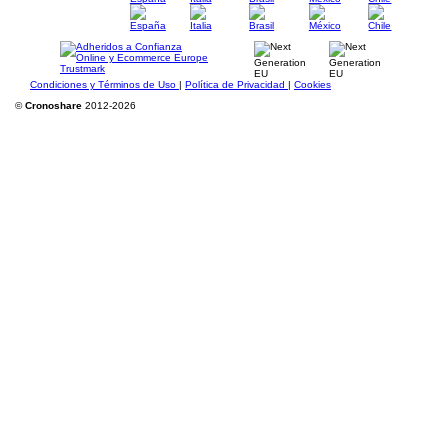
Condiciones y Términos de Uso
|
Política de Privacidad
|
Cookies
©
Cronoshare
2012-2026