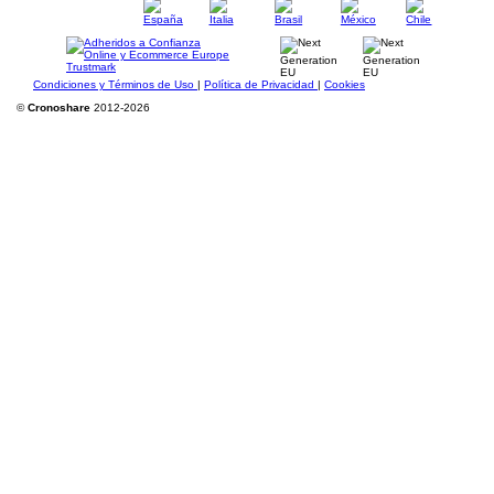
Condiciones y Términos de Uso
|
Política de Privacidad
|
Cookies
©
Cronoshare
2012-2026