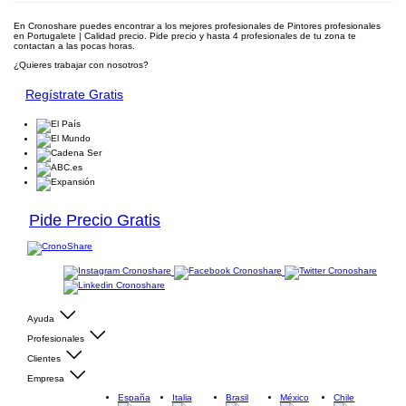
En Cronoshare puedes encontrar a los mejores profesionales de Pintores profesionales
en Portugalete | Calidad precio. Pide precio y hasta 4 profesionales de tu zona te
contactan a las pocas horas.
¿Quieres trabajar con nosotros?
Regístrate Gratis
Pide Precio Gratis
Ayuda
Profesionales
Clientes
Empresa
España
Italia
Brasil
México
Chile