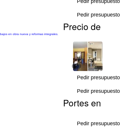
Pedir presupuesto
Pedir presupuesto
Precio de
abajos en obra nueva y reformas integrales.
1/2
Pedir presupuesto
Pedir presupuesto
Portes en
Pedir presupuesto