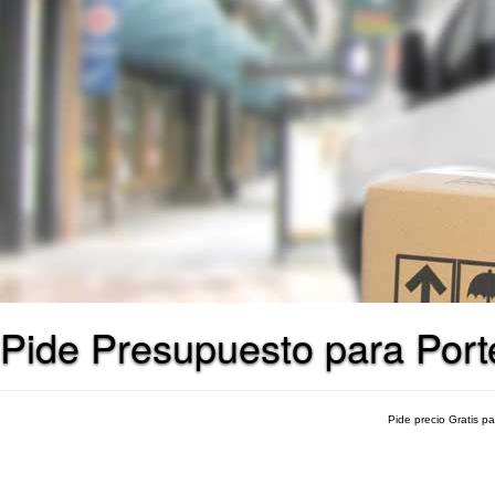
Pide Presupuesto para Port
Pide precio Gratis p