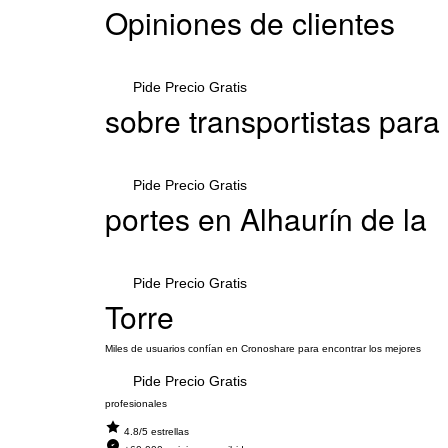
Opiniones de clientes
Pide Precio Gratis
sobre transportistas para
Pide Precio Gratis
portes en Alhaurín de la
Pide Precio Gratis
Torre
Miles de usuarios confían en Cronoshare para encontrar los mejores
Pide Precio Gratis
profesionales
4.8/5 estrellas