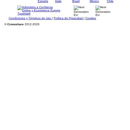
Condiciones y Términos de Uso
|
Política de Privacidad
|
Cookies
©
Cronoshare
2012-2026