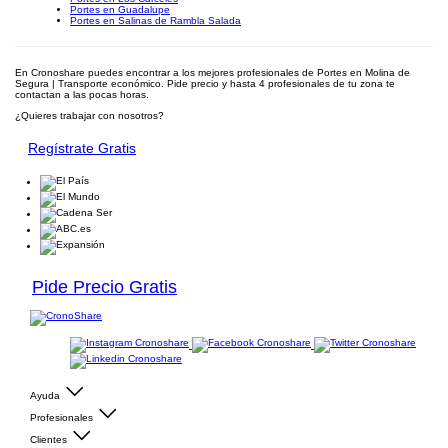
Portes en Guadalupe
Portes en Salinas de Rambla Salada
En Cronoshare puedes encontrar a los mejores profesionales de Portes en Molina de
Segura | Transporte económico. Pide precio y hasta 4 profesionales de tu zona te
contactan a las pocas horas.
¿Quieres trabajar con nosotros?
Regístrate Gratis
Pide Precio Gratis
Ayuda
Profesionales
Clientes