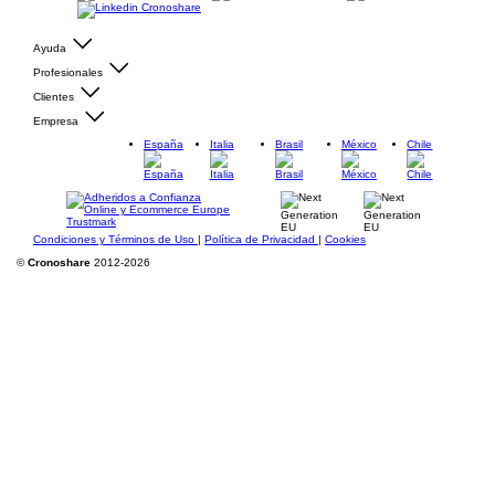
Ayuda
Profesionales
Clientes
Empresa
España
Italia
Brasil
México
Chile
Condiciones y Términos de Uso
|
Política de Privacidad
|
Cookies
©
Cronoshare
2012-2026