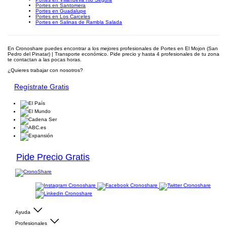
Portes en Santomera
Portes en Guadalupe
Portes en Los Carceles
Portes en Salinas de Rambla Salada
En Cronoshare puedes encontrar a los mejores profesionales de Portes en El Mojon (San
Pedro del Pinatar) | Transporte económico. Pide precio y hasta 4 profesionales de tu zona
te contactan a las pocas horas.
¿Quieres trabajar con nosotros?
Regístrate Gratis
Pide Precio Gratis
Ayuda
Profesionales