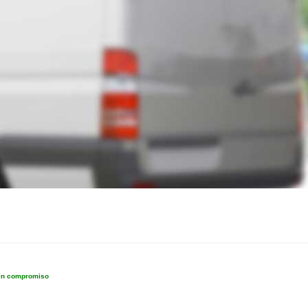
sin compromiso