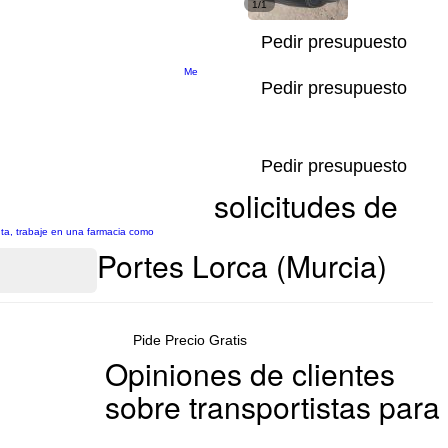
1/1
Pedir presupuesto
Me
Pedir presupuesto
Pedir presupuesto
solicitudes de
nta, trabaje en una farmacia como
Portes Lorca (Murcia)
Pide Precio Gratis
Opiniones de clientes
sobre transportistas para