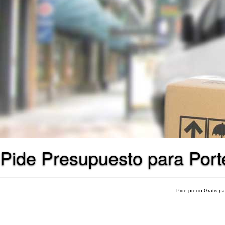
Pide Presupuesto para Por
Pide precio Gratis p