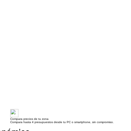
Compara precios de tu zona
Compara hasta 4 presupuestos desde tu PC o smartphone, sin compromiso.