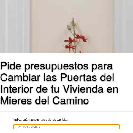
Pide presupuestos para
Cambiar las Puertas del
Interior de tu Vivienda en
Mieres del Camino
Indica cuántas puertas quieres cambiar: