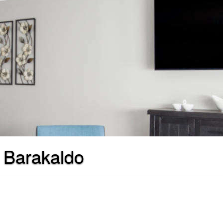
 Barakaldo