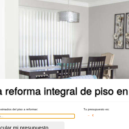
reforma integral de piso en
ximados del piso a reformar:
Tu presupuesto es:
– €