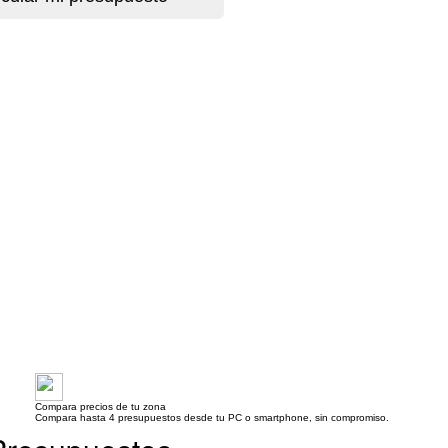
Compara precios de tu zona
Compara hasta 4 presupuestos desde tu PC o smartphone, sin compromiso.