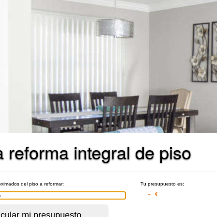
reforma integral de piso
ximados del piso a reformar:
Tu presupuesto es:
– €