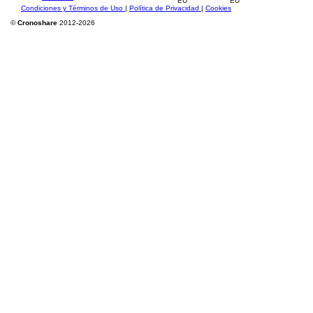
Condiciones y Términos de Uso
|
Política de Privacidad
|
Cookies
©
Cronoshare
2012-2026