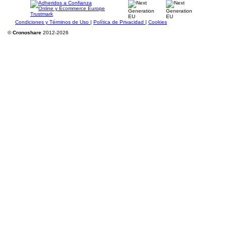
Condiciones y Términos de Uso
|
Política de Privacidad
|
Cookies
©
Cronoshare
2012-2026