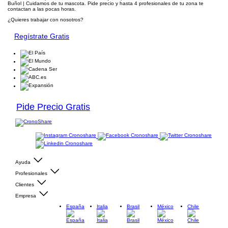
Buñol | Cuidamos de tu mascota. Pide precio y hasta 4 profesionales de tu zona te
contactan a las pocas horas.
¿Quieres trabajar con nosotros?
Regístrate Gratis
Pide Precio Gratis
Ayuda
Profesionales
Clientes
Empresa
España
Italia
Brasil
México
Chile