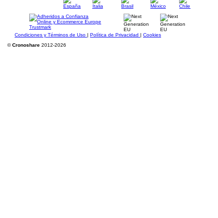
Condiciones y Términos de Uso
|
Política de Privacidad
|
Cookies
©
Cronoshare
2012-2026