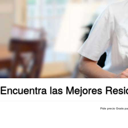
Encuentra las Mejores Resi
Pide precio Gratis p