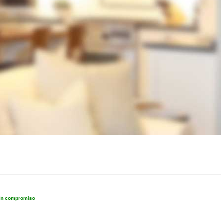
sin compromiso