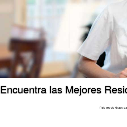
Encuentra las Mejores Resi
Pide precio Gratis p