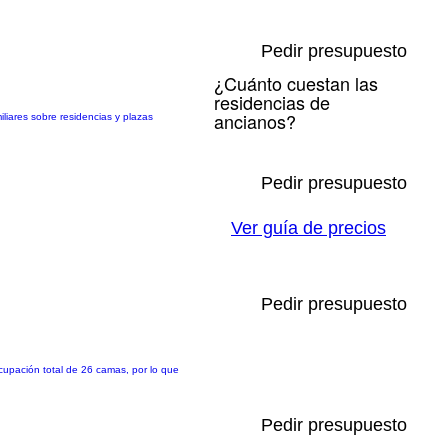
Pedir presupuesto
¿Cuánto cuestan las
residencias de
ancianos?
iares sobre residencias y plazas
Pedir presupuesto
Ver guía de precios
Pedir presupuesto
ocupación total de 26 camas, por lo que
Pedir presupuesto