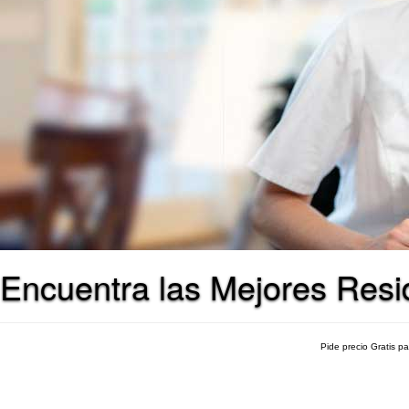
Encuentra las Mejores Resi
Pide precio Gratis p