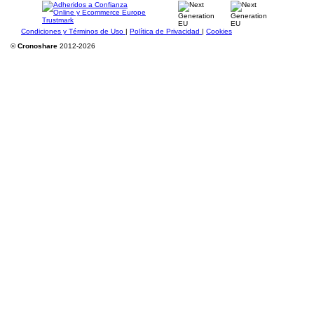
Condiciones y Términos de Uso
|
Política de Privacidad
|
Cookies
©
Cronoshare
2012-2026