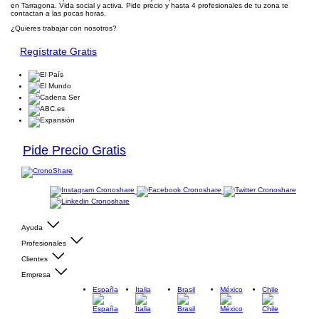
en Tarragona. Vida social y activa. Pide precio y hasta 4 profesionales de tu zona te
contactan a las pocas horas.
¿Quieres trabajar con nosotros?
Regístrate Gratis
Pide Precio Gratis
Ayuda
Profesionales
Clientes
Empresa
España
Italia
Brasil
México
Chile