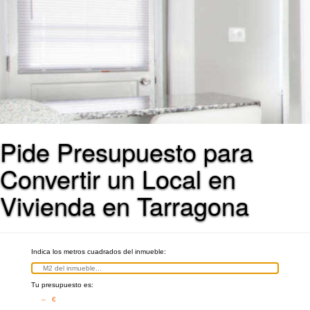
Pide Presupuesto para
Convertir un Local en
Vivienda en Tarragona
Indica los metros cuadrados del inmueble:
Tu presupuesto es:
– €