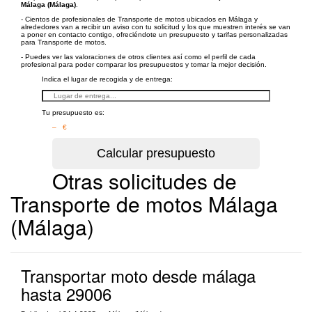
Málaga (Málaga)
.
- Cientos de profesionales de Transporte de motos ubicados en Málaga y
alrededores van a recibir un aviso con tu solicitud y los que muestren interés se van
a poner en contacto contigo, ofreciéndote un presupuesto y tarifas personalizadas
para Transporte de motos.
- Puedes ver las valoraciones de otros clientes así como el perfil de cada
profesional para poder comparar los presupuestos y tomar la mejor decisión.
Indica el lugar de recogida y de entrega:
Tu presupuesto es:
– €
Otras solicitudes de
Transporte de motos Málaga
(Málaga)
Transportar moto desde málaga
hasta 29006