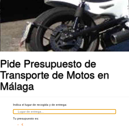
Pide Presupuesto de
Transporte de Motos en
Málaga
Indica el lugar de recogida y de entrega:
Tu presupuesto es:
– €