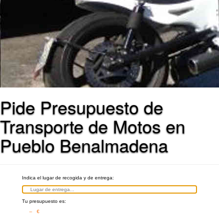
Pide Presupuesto de
Transporte de Motos en
Pueblo Benalmadena
Indica el lugar de recogida y de entrega:
Tu presupuesto es:
– €