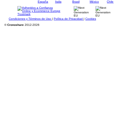
Condiciones y Términos de Uso
|
Política de Privacidad
|
Cookies
©
Cronoshare
2012-2026