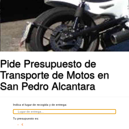
Pide Presupuesto de
Transporte de Motos en
San Pedro Alcantara
Indica el lugar de recogida y de entrega:
Tu presupuesto es:
– €