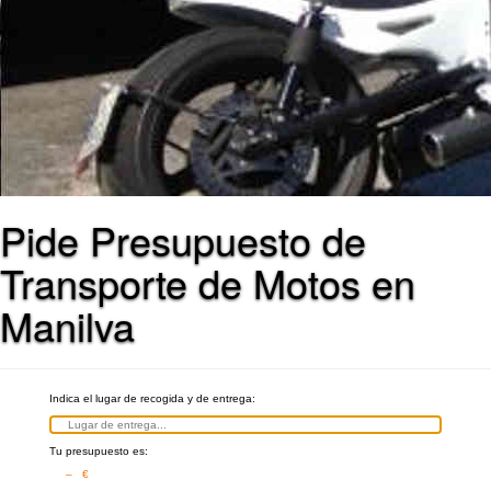
Pide Presupuesto de
Transporte de Motos en
Manilva
Indica el lugar de recogida y de entrega:
Tu presupuesto es:
– €