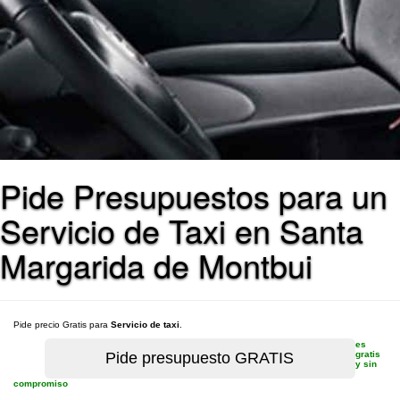
Pide Presupuestos para un
Servicio de Taxi en Santa
Margarida de Montbui
Pide precio Gratis para
Servicio de taxi
.
es
gratis
y sin
compromiso