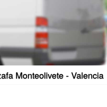
afa Monteolivete - Valencia