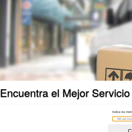
Encuentra el Mejor Servicio
Indica los met