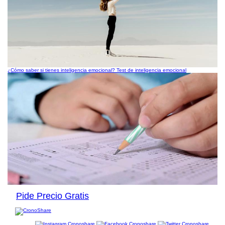
¿Cómo saber si tienes inteligencia emocional? Test de inteligencia emocional
Pide Precio Gratis