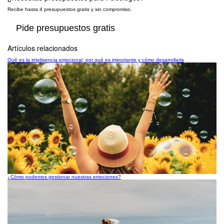
Recibe hasta 4 presupuestos gratis y sin compromiso.
Pide presupuestos gratis
Artículos relacionados
Qué es la inteligencia emocional, por qué es importante y cómo desarrollarla
¿Cómo podemos gestionar nuestras emociones?