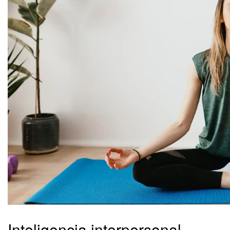
Inteligencia interpersonal