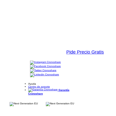
Pide Precio Gratis
Ayuda
Centro de soporte
Garantía
Cronoshare