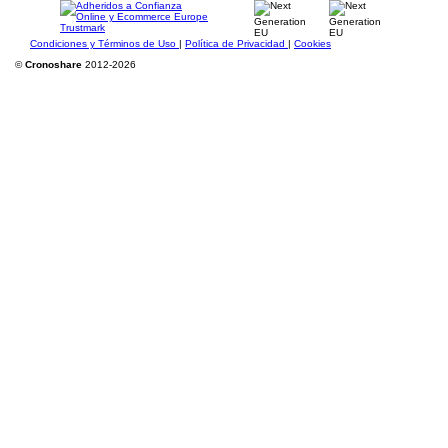
Condiciones y Términos de Uso
|
Política de Privacidad
|
Cookies
©
Cronoshare
2012-2026