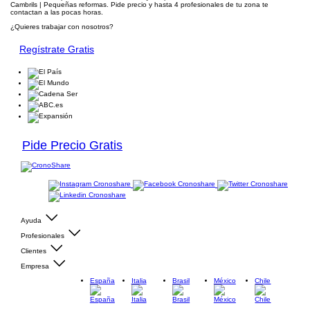
Cambrils | Pequeñas reformas. Pide precio y hasta 4 profesionales de tu zona te
contactan a las pocas horas.
¿Quieres trabajar con nosotros?
Regístrate Gratis
Pide Precio Gratis
Ayuda
Profesionales
Clientes
Empresa
España
Italia
Brasil
México
Chile