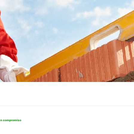
sin compromiso