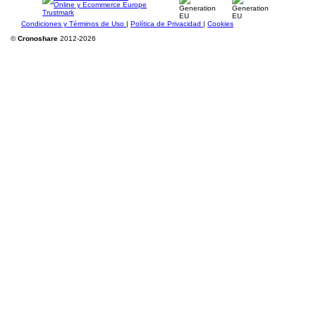
Condiciones y Términos de Uso
|
Política de Privacidad
|
Cookies
©
Cronoshare
2012-2026