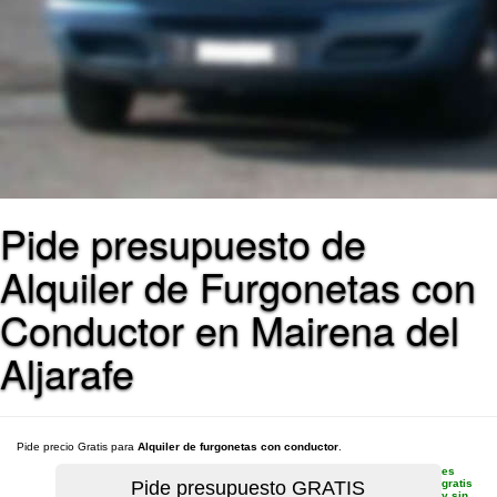
Pide presupuesto de
Alquiler de Furgonetas con
Conductor en Mairena del
Aljarafe
Pide precio Gratis para
Alquiler de furgonetas con conductor
.
es
gratis
y sin