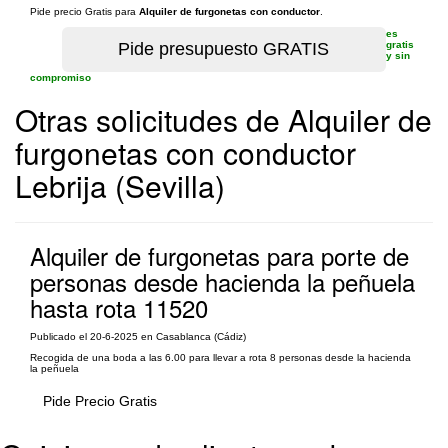
Pide precio Gratis para
Alquiler de furgonetas con conductor
.
es
gratis
y sin
compromiso
Otras solicitudes de Alquiler de
furgonetas con conductor
Lebrija (Sevilla)
Alquiler de furgonetas para porte de
personas desde hacienda la peñuela
hasta rota 11520
Publicado el 20-6-2025 en Casablanca (Cádiz)
Recogida de una boda a las 6.00 para llevar a rota 8 personas desde la hacienda
la peñuela
Pide Precio Gratis