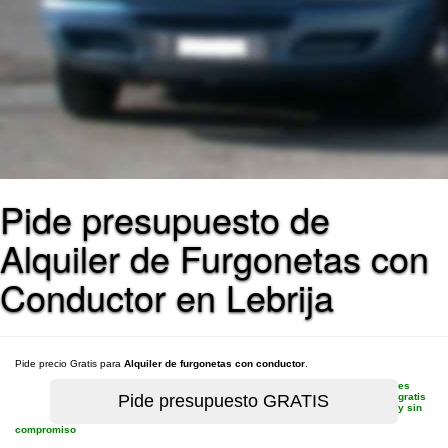
Pide presupuesto de
Alquiler de Furgonetas con
Conductor en Lebrija
Pide precio Gratis para
Alquiler de furgonetas con conductor
.
es
gratis
y sin
compromiso