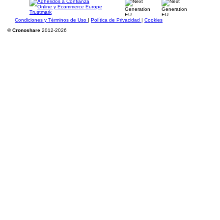
Condiciones y Términos de Uso
|
Política de Privacidad
|
Cookies
©
Cronoshare
2012-2026